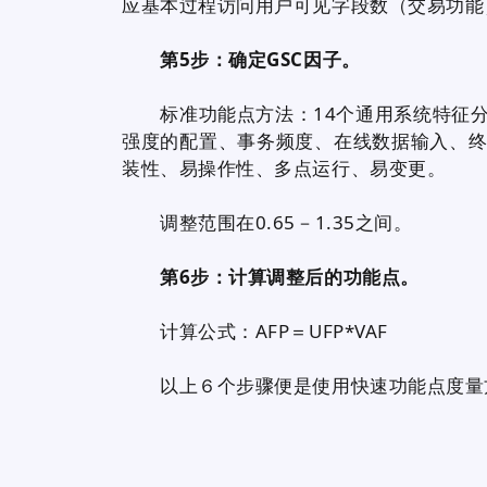
应基本过程访问用户可见字段数（交易功能
第5步：确定GSC因子。
标准功能点方法：14个通用系统特征分
强度的配置、事务频度、在线数据输入、
装性、易操作性、多点运行、易变更。
调整范围在0.65－1.35之间。
第6步：计算调整后的功能点。
计算公式：AFP＝UFP*VAF
以上６个步骤便是
使用快速功能点度量