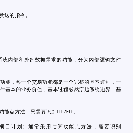
发送的指令。
统内部和外部数据需求的功能，分为内部逻辑文件
能，每一个交易功能都是一个完整的基本过程，一
产生基本的业务价值，基本过程必然穿越系统边界，基
方法，只需要识别ILF/EIF。
目计划）通常采用估算功能点方法，需要识别