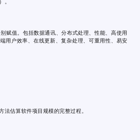
）。
别赋值。包括数据通讯、分布式处理、性能、高使用
终端用户效率、在线更新、复杂处理、可重用性、易安
方法估算软件项目规模的完整过程。