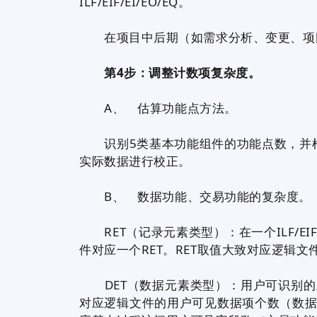
ILF/EIF/EI/EO/EQ。
在项目中后期（如需求分析、变更、项目
第4步：调整计数项复杂度。
A、 估算功能点方法。
识别5类基本功能组件的功能点数，并根
实际数据进行校正。
B、 数据功能、交易功能的复杂度。
RET（记录元素类型）：在一个ILF/E
件对应一个RET。RET取值大致对应逻辑文
DET（数据元素类型）：用户可识别的
对应逻辑文件的用户可见数据项个数（数