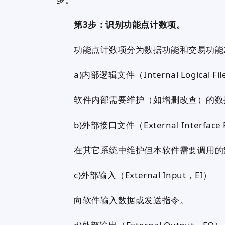
第3步：识别功能点计数项。
功能点计数项分为数据功能和交易功能2
a)内部逻辑文件（Internal Logical 
软件内部需要维护（如增删改查）的数
b)外部接口文件（External Interface
在其它系统中维护但本软件需要调用的
c)外部输入（External Input，EI）
向软件输入数据或发送指令。