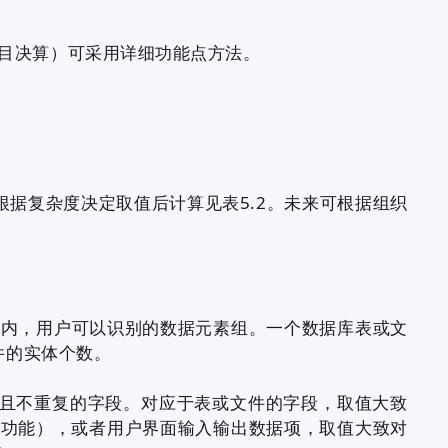
决算）可采用详细功能点方法。
据复杂度决定取值后计算见表5.2。未来可根据组织
IF内，用户可以识别的数据元素组。一个数据库表或文
件的实体个数。
且不重复的字段。对应于表或文件的字段，取值大致
据功能），或者用户界面输入输出数据项，取值大致对