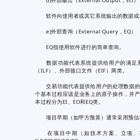
d)外部输出（External Output，EO）
软件向使用者或其它系统输出的数据或
e)外部查询（External Query，EQ）
EQ指使用软件进行的简单查询。
数据功能代表系统提供给用户的满足系
（ILF）、外部接口文件（EIF）两类。
交易功能代表提供给用户的处理数据的功
个基本过程应该是业务上的原子操作，并
本过程分为EI、EO和EQ类。
项目早期（如甲方预算）通常采用预估功能点
在项目中期（如技术方案、立项、项