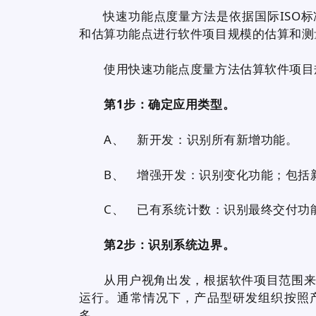
快速功能点度量方法是依据国际ISO
和估算功能点进行软件项目规模的估算和测
使用快速功能点度量方法估算软件项目规
第1步：确定应用类型。
A、 新开发：识别所有新增功能。
B、 增强开发：识别变化功能；包括
C、 已有系统计数：识别最终交付功
第2步：识别系统边界。
从用户视角出发，根据软件项目范围来明
运行。通常情况下，产品型研发组织按照
多。